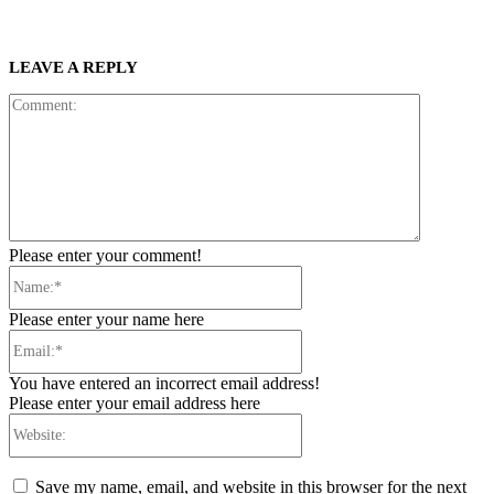
LEAVE A REPLY
Comment:
Please enter your comment!
Name:*
Please enter your name here
Email:*
You have entered an incorrect email address!
Please enter your email address here
Website:
Save my name, email, and website in this browser for the next