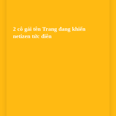
2 cô gái tên Trang đang khiến
netizen tức điên