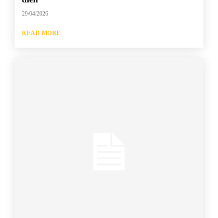
29/04/2026
READ MORE