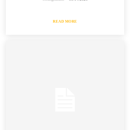
READ MORE