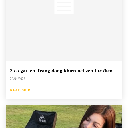
2 cô gái tên Trang đang khiến netizen tức điên
29/04/2026
READ MORE