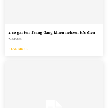
2 cô gái tên Trang đang khiến netizen tức điên
29/04/2026
READ MORE