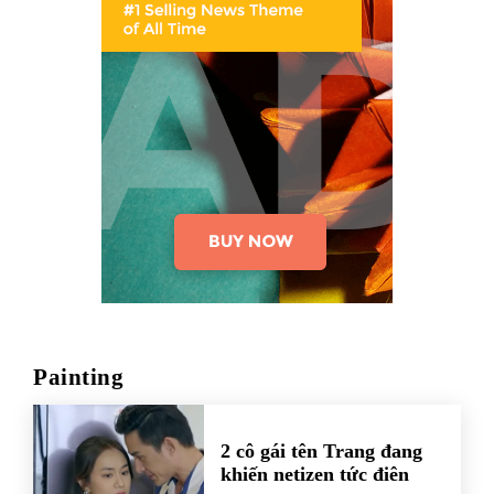
Painting
2 cô gái tên Trang đang
khiến netizen tức điên