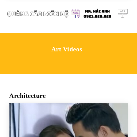
Art Videos
Architecture