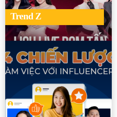
Trend Z
TO THE CATEGORY