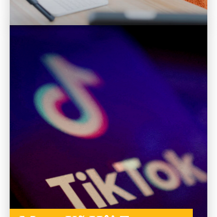
TO THE CATEGORY