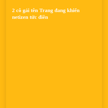
2 cô gái tên Trang đang khiến
netizen tức điên