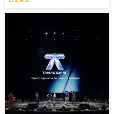
READ MORE