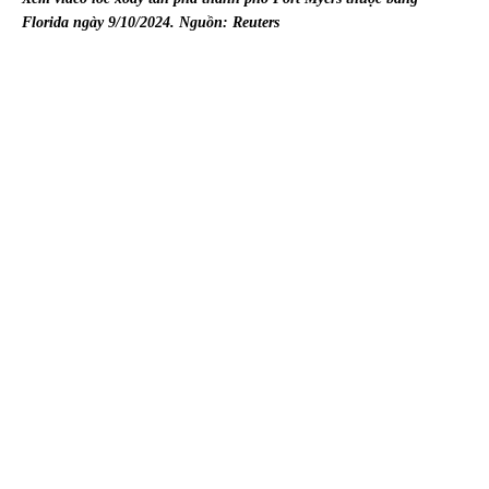
Florida ngày 9/10/2024. Nguồn: Reuters