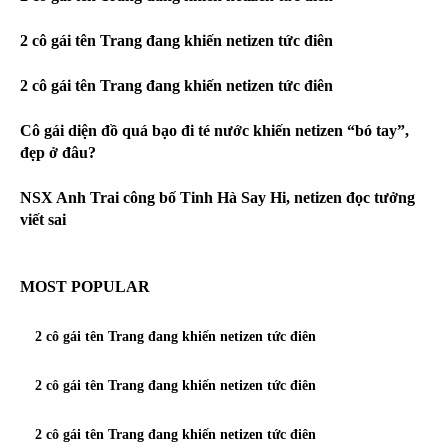
2 cô gái tên Trang đang khiến netizen tức điên
2 cô gái tên Trang đang khiến netizen tức điên
Cô gái diện đồ quá bạo đi té nước khiến netizen “bó tay”,
đẹp ở đâu?
NSX Anh Trai công bố Tinh Hà Say Hi, netizen đọc tưởng
viết sai
MOST POPULAR
2 cô gái tên Trang đang khiến netizen tức điên
2 cô gái tên Trang đang khiến netizen tức điên
2 cô gái tên Trang đang khiến netizen tức điên