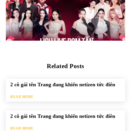
Related Posts
2 cô gái tên Trang đang khiến netizen tức điên
READ MORE
2 cô gái tên Trang đang khiến netizen tức điên
READ MORE