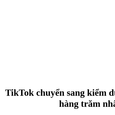
TikTok chuyển sang kiểm du
hàng trăm nh