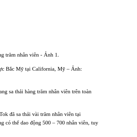
ực Bắc Mỹ tại California, Mỹ – Ảnh:
ang sa thải hàng trăm nhân viên trên toàn
Tok đã sa thải vài trăm nhân viên tại
g có thể dao động 500 – 700 nhân viên, tuy