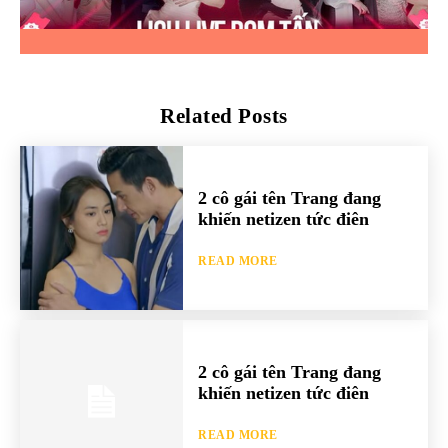
Related Posts
2 cô gái tên Trang đang
khiến netizen tức điên
READ MORE
2 cô gái tên Trang đang
khiến netizen tức điên
READ MORE