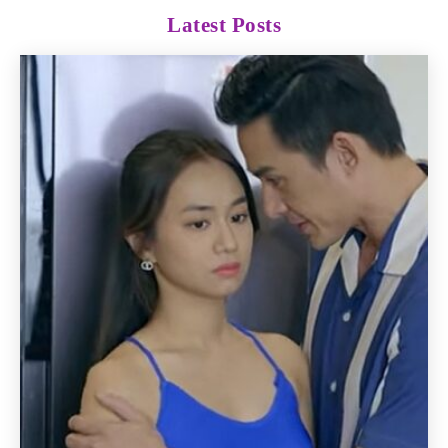
Latest Posts