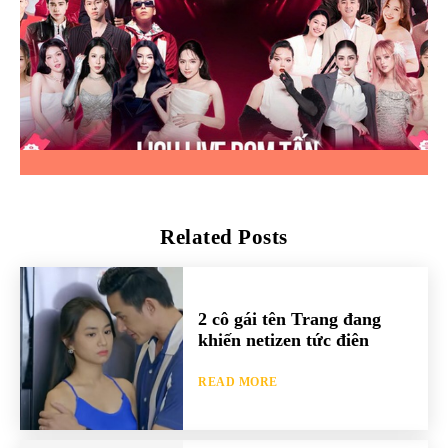
Related Posts
2 cô gái tên Trang đang
khiến netizen tức điên
READ MORE