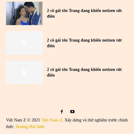
2 cô gái tên Trang đang khiến netizen tức
điên
2 cô gái tên Trang đang khiến netizen tức
điên
2 cô gái tên Trang đang khiến netizen tức
điên
Việt Nam Z © 2021
Việt Nam Z
. Xây dựng và thử nghiệm trước chính
thức:
Hoàng Hải Anh