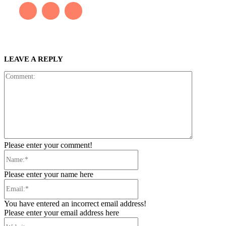
LEAVE A REPLY
Comment:
Please enter your comment!
Name:*
Please enter your name here
Email:*
You have entered an incorrect email address!
Please enter your email address here
Website: