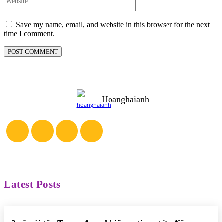
Save my name, email, and website in this browser for the next
time I comment.
Hoanghaianh
Latest Posts