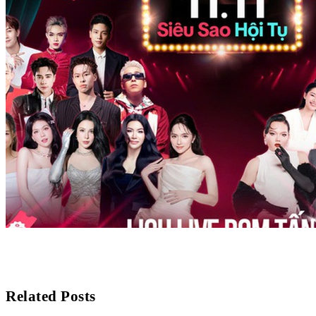
Related Posts