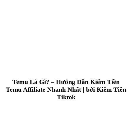
Temu Là Gì? – Hướng Dẫn Kiếm Tiền
Temu Affiliate Nhanh Nhất | bởi Kiếm Tiền
Tiktok