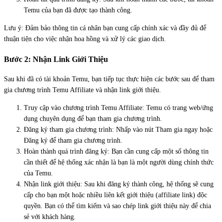
Temu của bạn đã được tạo thành công.
Lưu ý: Đảm bảo thông tin cá nhân bạn cung cấp chính xác và đầy đủ để
thuận tiện cho việc nhận hoa hồng và xử lý các giao dịch.
Bước 2: Nhận Link Giới Thiệu
Sau khi đã có tài khoản Temu, bạn tiếp tục thực hiện các bước sau để tham
gia chương trình Temu Affiliate và nhận link giới thiệu.
Truy cập vào chương trình Temu Affiliate: Temu có trang web/ứng
dụng chuyên dụng để bạn tham gia chương trình.
Đăng ký tham gia chương trình: Nhấp vào nút Tham gia ngay hoặc
Đăng ký để tham gia chương trình.
Hoàn thành quá trình đăng ký: Bạn cần cung cấp một số thông tin
cần thiết để hệ thống xác nhận là bạn là một người dùng chính thức
của Temu.
Nhận link giới thiệu: Sau khi đăng ký thành công, hệ thống sẽ cung
cấp cho bạn một hoặc nhiều liên kết giới thiệu (affiliate link) độc
quyền. Bạn có thể tìm kiếm và sao chép link giới thiệu này để chia
sẻ với khách hàng.