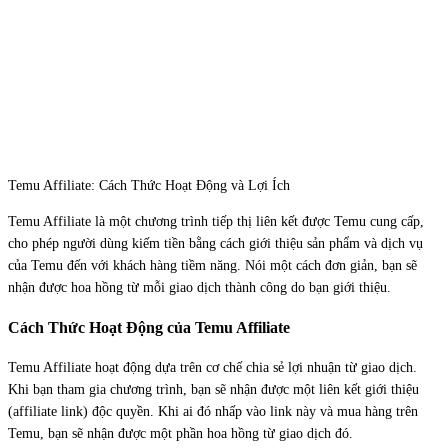
Temu Affiliate: Cách Thức Hoạt Động và Lợi Ích
Temu Affiliate là một chương trình tiếp thị liên kết được Temu cung cấp,
cho phép người dùng kiếm tiền bằng cách giới thiệu sản phẩm và dịch vụ
của Temu đến với khách hàng tiềm năng. Nói một cách đơn giản, bạn sẽ
nhận được hoa hồng từ mỗi giao dịch thành công do bạn giới thiệu.
Cách Thức Hoạt Động của Temu Affiliate
Temu Affiliate hoạt động dựa trên cơ chế chia sẻ lợi nhuận từ giao dịch.
Khi bạn tham gia chương trình, bạn sẽ nhận được một liên kết giới thiệu
(affiliate link) độc quyền. Khi ai đó nhấp vào link này và mua hàng trên
Temu, bạn sẽ nhận được một phần hoa hồng từ giao dịch đó.