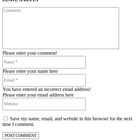
Comment:
Please enter your comment!
Name:*
Please enter your name here
Email:*
You have entered an incorrect email address!
Please enter your email address here
Website:
Save my name, email, and website in this browser for the next
time I comment.