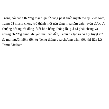
Trong bối cảnh thương mại điện tử đang phát triển mạnh mẽ tại Việt Nam,
Temu đã nhanh chóng trở thành một nền tảng mua sắm trực tuyến được ưa
chuộng bởi người dùng. Với kho hàng khổng lồ, giá cả phải chăng và
những chương trình khuyến mãi hấp dẫn, Temu đã tạo ra cơ hội tuyệt vời
để mọi người kiếm tiền từ Temu thông qua chương trình tiếp thị liên kết –
Temu Affiliate.