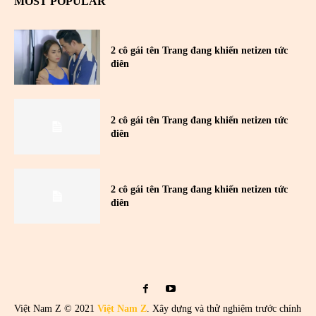
MOST POPULAR
2 cô gái tên Trang đang khiến netizen tức
điên
2 cô gái tên Trang đang khiến netizen tức
điên
2 cô gái tên Trang đang khiến netizen tức
điên
Việt Nam Z © 2021
Việt Nam Z
. Xây dựng và thử nghiệm trước chính