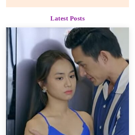
Latest Posts