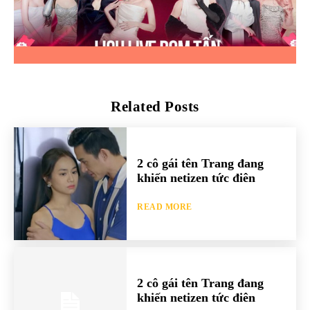
Related Posts
2 cô gái tên Trang đang
khiến netizen tức điên
READ MORE
2 cô gái tên Trang đang
khiến netizen tức điên