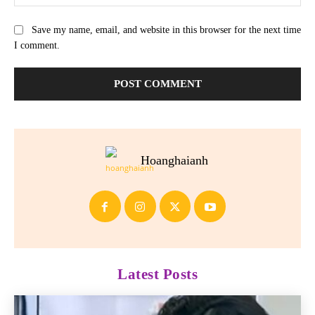
Save my name, email, and website in this browser for the next time
I comment.
Hoanghaianh
Latest Posts