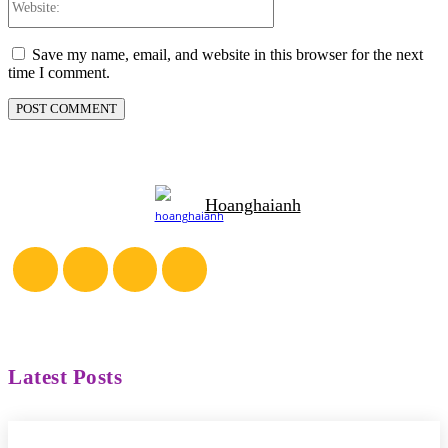
Save my name, email, and website in this browser for the next
time I comment.
Hoanghaianh
Latest Posts