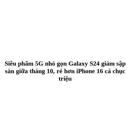
Siêu phẩm 5G nhỏ gọn Galaxy S24 giảm sập
sàn giữa tháng 10, rẻ hơn iPhone 16 cả chục
triệu