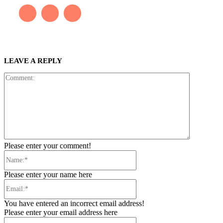
LEAVE A REPLY
Comment:
Please enter your comment!
Name:*
Please enter your name here
Email:*
You have entered an incorrect email address!
Please enter your email address here
Website: