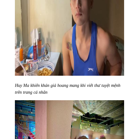
Huy Ma khiến khán giả hoang mang khi viết thư tuyệt mệnh
trên trang cá nhân