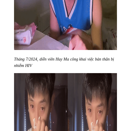
Tháng 7/2024, diễn viên Huy Ma công khai việc bản thân bị
nhiễm HIV