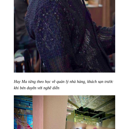
Huy Ma từng theo học về quản lý nhà hàng, khách sạn trước
khi bén duyên với nghề diễn