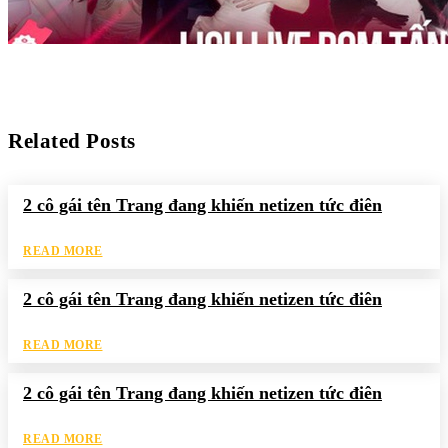
Related Posts
2 cô gái tên Trang đang khiến netizen tức điên
READ MORE
2 cô gái tên Trang đang khiến netizen tức điên
READ MORE
2 cô gái tên Trang đang khiến netizen tức điên
READ MORE