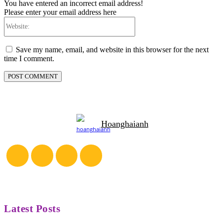
You have entered an incorrect email address!
Please enter your email address here
Website:
Save my name, email, and website in this browser for the next
time I comment.
Hoanghaianh
Latest Posts