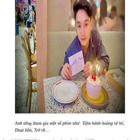
Anh từng tham gia một số phim như: Tiệm bánh hoàng tử bé,
Đoạt hồn, Trở về…