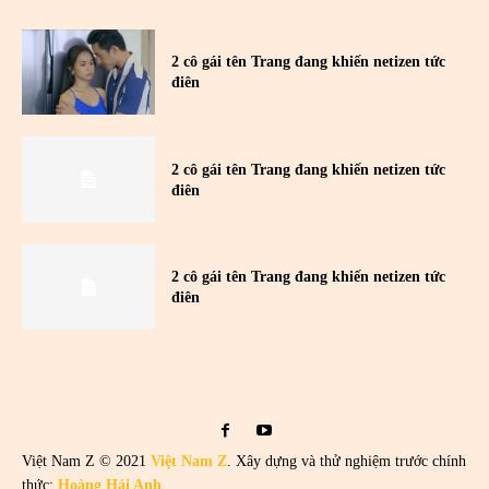
2 cô gái tên Trang đang khiến netizen tức
điên
2 cô gái tên Trang đang khiến netizen tức
điên
2 cô gái tên Trang đang khiến netizen tức
điên
Việt Nam Z © 2021
Việt Nam Z
. Xây dựng và thử nghiệm trước chính
thức:
Hoàng Hải Anh