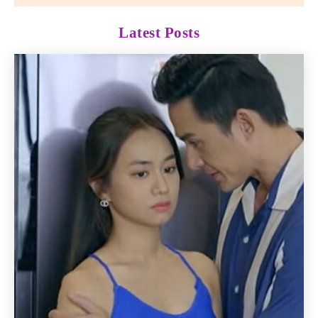
Latest Posts