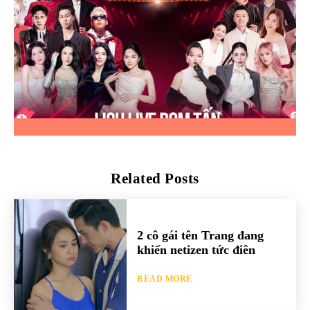
Related Posts
2 cô gái tên Trang đang
khiến netizen tức điên
READ MORE