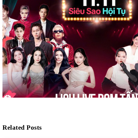
Related Posts