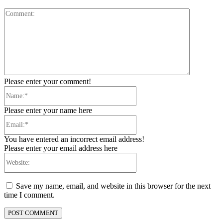
Comment:
Please enter your comment!
Name:*
Please enter your name here
Email:*
You have entered an incorrect email address!
Please enter your email address here
Website:
Save my name, email, and website in this browser for the next
time I comment.