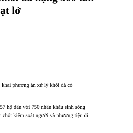
ạt lở
n khai phương án xử lý khối đá có
57 hộ dân với 750 nhân khẩu sinh sống
ác chốt kiểm soát người và phương tiện đi