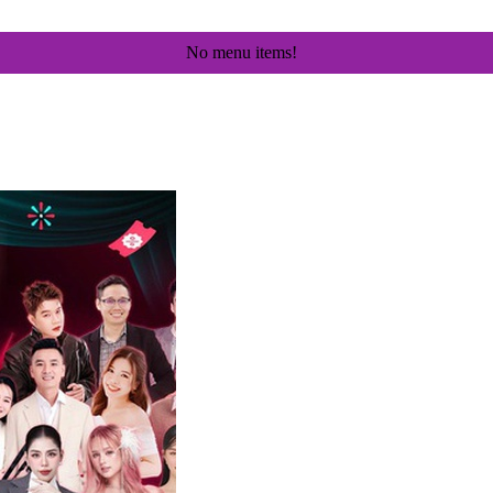
No menu items!