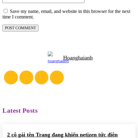
Save my name, email, and website in this browser for the next
time I comment.
Hoanghaianh
Latest Posts
2 cô gái tên Trang đang khiến netizen tức điên