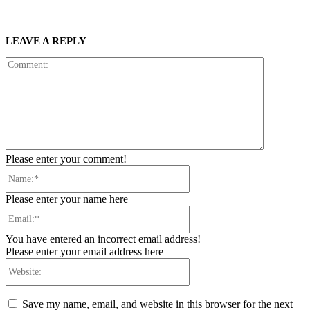
LEAVE A REPLY
Comment:
Please enter your comment!
Name:*
Please enter your name here
Email:*
You have entered an incorrect email address!
Please enter your email address here
Website:
Save my name, email, and website in this browser for the next