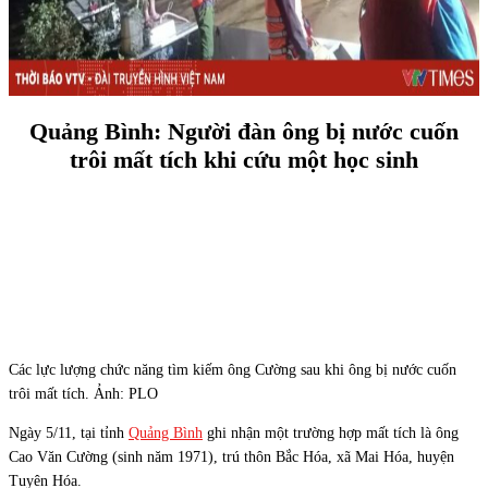
Quảng Bình: Người đàn ông bị nước cuốn
trôi mất tích khi cứu một học sinh
Các lực lượng chức năng tìm kiếm ông Cường sau khi ông bị nước cuốn
trôi mất tích. Ảnh: PLO
Ngày 5/11, tại tỉnh
Quảng Bình
ghi nhận một trường hợp mất tích là ông
Cao Văn Cường (sinh năm 1971), trú thôn Bắc Hóa, xã Mai Hóa, huyện
Tuyên Hóa.