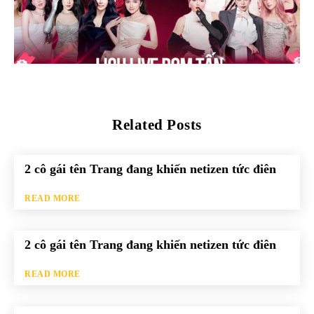
Related Posts
2 cô gái tên Trang đang khiến netizen tức điên
READ MORE
2 cô gái tên Trang đang khiến netizen tức điên
READ MORE