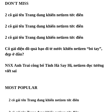
DON'T MISS
2 cô gái tên Trang đang khiến netizen tức điên
2 cô gái tên Trang đang khiến netizen tức điên
2 cô gái tên Trang đang khiến netizen tức điên
Cô gái diện đồ quá bạo đi té nước khiến netizen “bó tay”,
đẹp ở đâu?
NSX Anh Trai công bố Tinh Hà Say Hi, netizen đọc tưởng
viết sai
MOST POPULAR
2 cô gái tên Trang đang khiến netizen tức điên