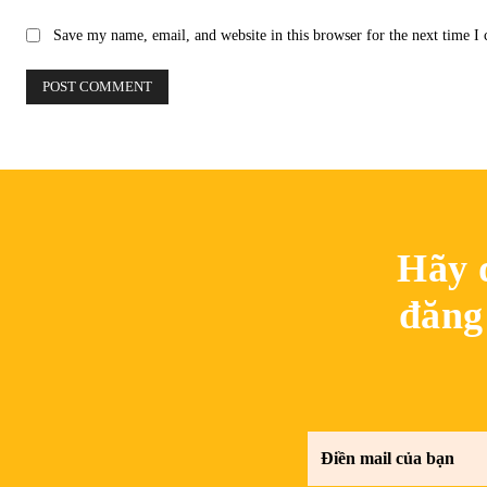
Save my name, email, and website in this browser for the next time 
Hãy 
đăng 