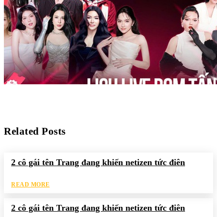
Related Posts
2 cô gái tên Trang đang khiến netizen tức điên
READ MORE
2 cô gái tên Trang đang khiến netizen tức điên