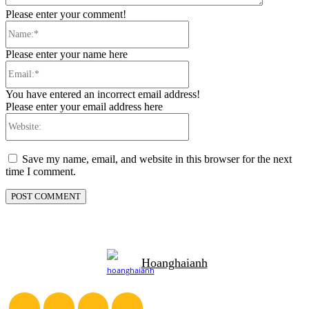
Please enter your comment!
Name:*
Please enter your name here
Email:*
You have entered an incorrect email address!
Please enter your email address here
Website:
Save my name, email, and website in this browser for the next
time I comment.
Hoanghaianh