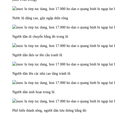
Nước lũ dâng cao, gây ngập diện rộng
Người dân di chuyển bằng đò trong lũ
Người dân đưa xe lên cầu tranh lũ
Người dân lên các nhà cao tầng tránh lũ
Người dân sinh hoạt trong lũ
Phố biến thành sông, người dân lưu thông bằng đò