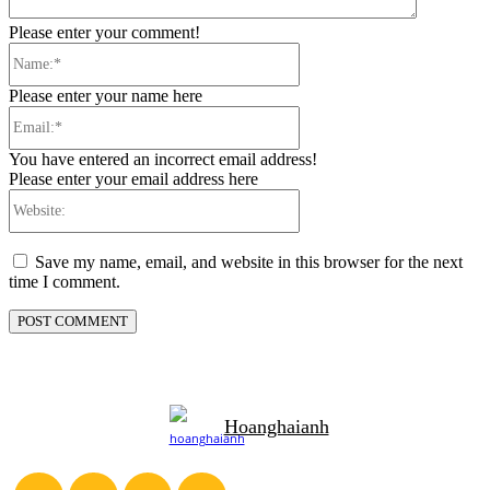
Please enter your comment!
Name:*
Please enter your name here
Email:*
You have entered an incorrect email address!
Please enter your email address here
Website:
Save my name, email, and website in this browser for the next
time I comment.
Hoanghaianh