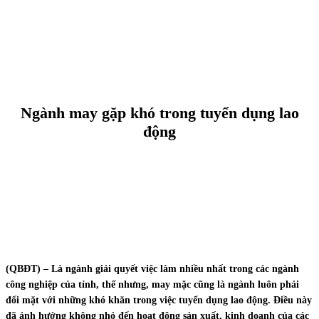
Ngành may gặp khó trong tuyển dụng lao
động
(QBĐT) – Là ngành giải quyết việc làm nhiều nhất trong các ngành
công nghiệp của tỉnh, thế nhưng, may mặc cũng là ngành luôn phải
đối mặt với những khó khăn trong việc tuyển dụng lao động. Điều này
đã ảnh hưởng không nhỏ đến hoạt động sản xuất, kinh doanh của các