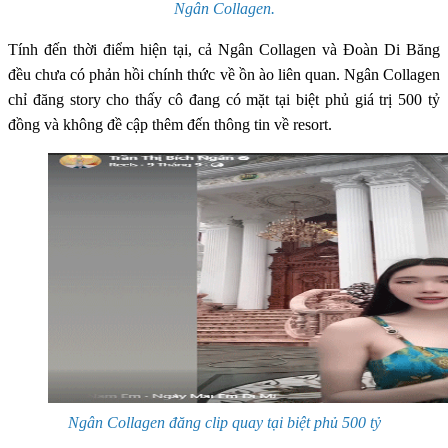
Ngân Collagen.
Tính đến thời điểm hiện tại, cả Ngân Collagen và Đoàn Di Băng
đều chưa có phản hồi chính thức về ồn ào liên quan. Ngân Collagen
chỉ đăng story cho thấy cô đang có mặt tại biệt phủ giá trị 500 tỷ
đồng và không đề cập thêm đến thông tin về resort.
Ngân Collagen đăng clip quay tại biệt phủ 500 tỷ