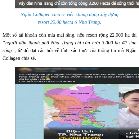
Ngân Collagen chia sẻ việc chồng đang xây dựng
resort 22.00 hecta ở Nha Trang.
Một số tài khoản còn mỉa mai rằng, nếu resort rộng 22.000 ha thì
“người dân thành phố Nha Trang chỉ còn hơn 3.000 ha để sinh
sống”
, từ đó đặt câu hỏi về tính xác thực của thông tin mà Ngân
Collagen chia sẻ.