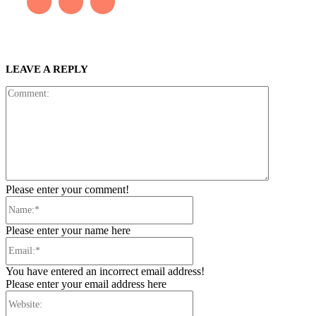
LEAVE A REPLY
Comment:
Please enter your comment!
Name:*
Please enter your name here
Email:*
You have entered an incorrect email address!
Please enter your email address here
Website: