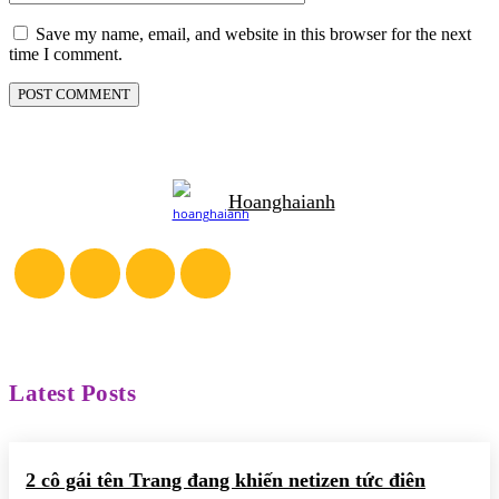
Save my name, email, and website in this browser for the next
time I comment.
Hoanghaianh
Latest Posts
2 cô gái tên Trang đang khiến netizen tức điên