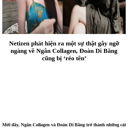
Netizen phát hiện ra một sự thật gây ngỡ
ngàng về Ngân Collagen, Đoàn Di Băng
cũng bị ‘réo tên’
Mới đây, Ngân Collagen và Đoàn Di Băng trở thành những cái