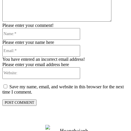
Please enter your comment!
Name:*
Please enter your name here
Email:*
You have entered an incorrect email address!
Please enter your email address here
Website:
Save my name, email, and website in this browser for the next
time I comment.
Hoanghaianh