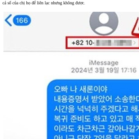
cả số của chị họ để liên lạc nhưng không được.