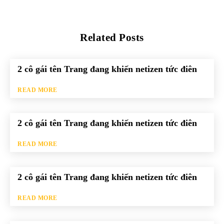
Related Posts
2 cô gái tên Trang đang khiến netizen tức điên
READ MORE
2 cô gái tên Trang đang khiến netizen tức điên
READ MORE
2 cô gái tên Trang đang khiến netizen tức điên
READ MORE