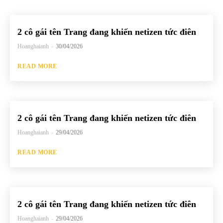
2 cô gái tên Trang đang khiến netizen tức điên
Hoanghaianh
-
30/04/2026
READ MORE
2 cô gái tên Trang đang khiến netizen tức điên
Hoanghaianh
-
29/04/2026
READ MORE
2 cô gái tên Trang đang khiến netizen tức điên
Hoanghaianh
-
29/04/2026