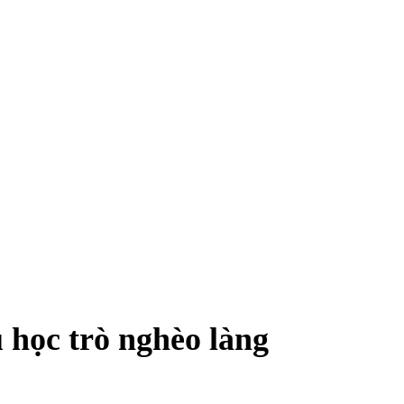
 học trò nghèo làng