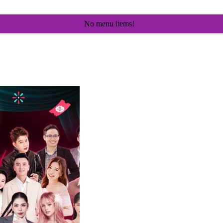
No menu items!