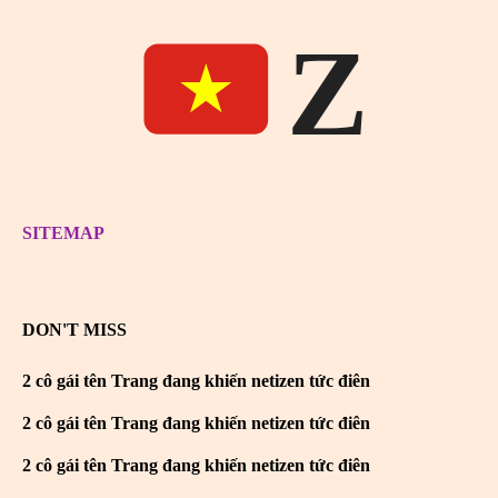
Z
SITEMAP
DON'T MISS
2 cô gái tên Trang đang khiến netizen tức điên
2 cô gái tên Trang đang khiến netizen tức điên
2 cô gái tên Trang đang khiến netizen tức điên