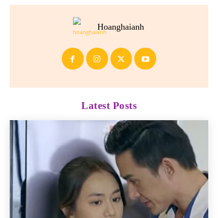
Hoanghaianh
Latest Posts