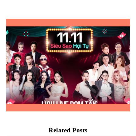
Related Posts