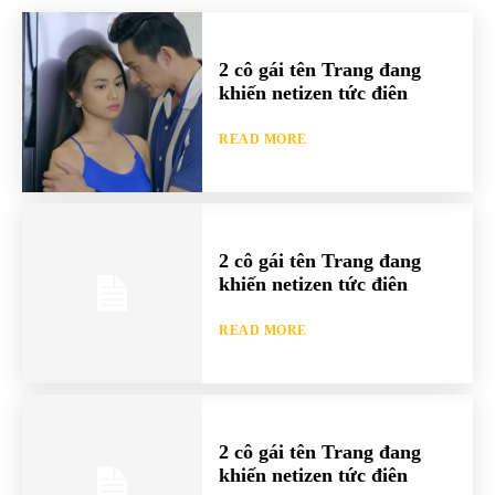
2 cô gái tên Trang đang
khiến netizen tức điên
READ MORE
2 cô gái tên Trang đang
khiến netizen tức điên
READ MORE
2 cô gái tên Trang đang
khiến netizen tức điên