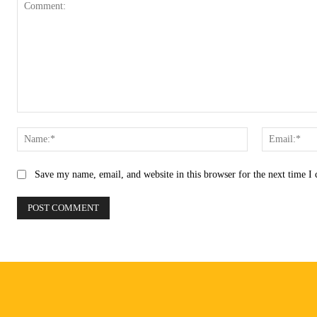
Comment:
Name:*
Save my name, email, and website in this browser for the next time 