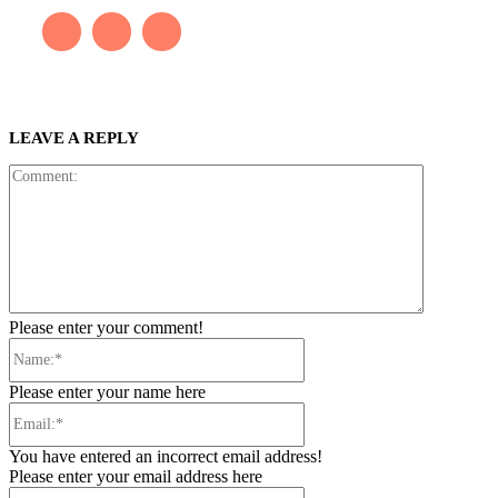
LEAVE A REPLY
Comment:
Please enter your comment!
Name:*
Please enter your name here
Email:*
You have entered an incorrect email address!
Please enter your email address here
Website: