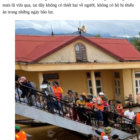
mưa lũ vừa qua, tại đây không có thiệt hại về người, không có hộ bị thiếu
ăn trong những ngày bão lụt.