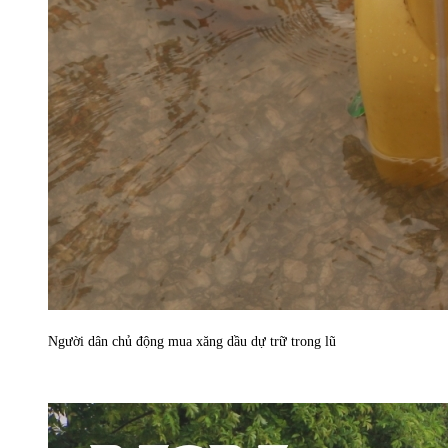
Người dân chủ động mua xăng dầu dự trữ trong lũ