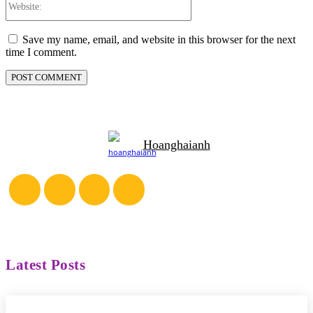
Save my name, email, and website in this browser for the next
time I comment.
Hoanghaianh
Latest Posts