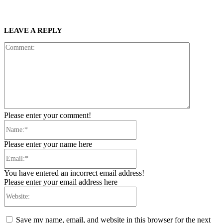
LEAVE A REPLY
Comment:
Please enter your comment!
Name:*
Please enter your name here
Email:*
You have entered an incorrect email address!
Please enter your email address here
Website:
Save my name, email, and website in this browser for the next