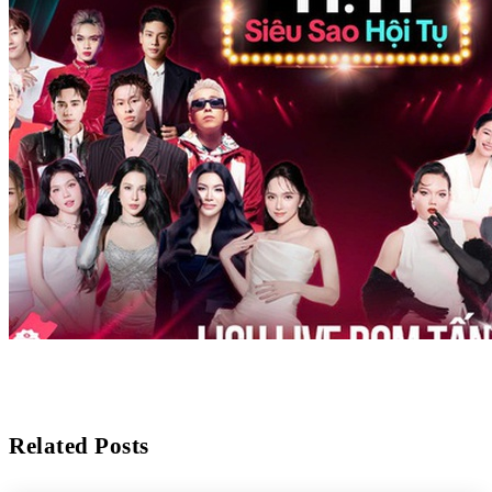
Related Posts