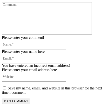
Comment:
Please enter your comment!
Name:*
Please enter your name here
Email:*
You have entered an incorrect email address!
Please enter your email address here
Website:
Save my name, email, and website in this browser for the next
time I comment.