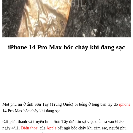
iPhone 14 Pro Max bốc cháy khi đang sạc
Một phụ nữ ở tỉnh Sơn Tây (Trung Quốc) bị bỏng ở lòng bàn tay do
iphone
14 Pro Max bốc cháy khi đang sạc.
Đài phát thanh và truyền hình Sơn Tây đưa tin sự việc diễn ra vào 6h30
ngày 4/11.
Điện thoại
của
Apple
bất ngờ bốc cháy khi cắm sạc, người phụ