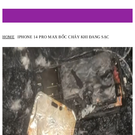
ARTIST
HOME
IPHONE 14 PRO MAX BỐC CHÁY KHI ĐANG SẠC