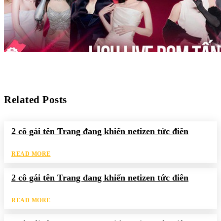
Related Posts
2 cô gái tên Trang đang khiến netizen tức điên
READ MORE
2 cô gái tên Trang đang khiến netizen tức điên
READ MORE