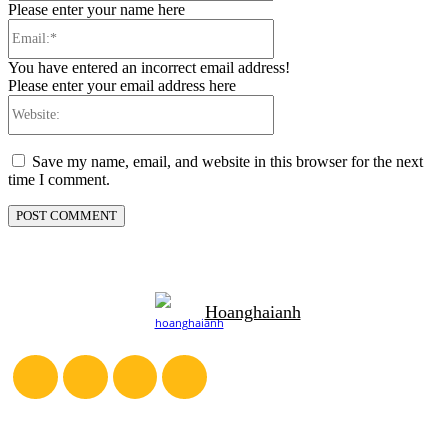
Please enter your name here
Email:*
You have entered an incorrect email address!
Please enter your email address here
Website:
Save my name, email, and website in this browser for the next
time I comment.
Hoanghaianh