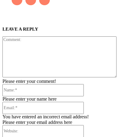
LEAVE A REPLY
Comment:
Please enter your comment!
Name:*
Please enter your name here
Email:*
You have entered an incorrect email address!
Please enter your email address here
Website: