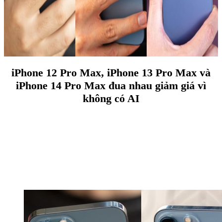
iPhone 12 Pro Max, iPhone 13 Pro Max và
iPhone 14 Pro Max đua nhau giảm giá vì
không có AI