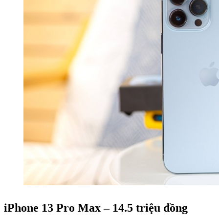
iPhone 13 Pro Max – 14.5 triệu đồng