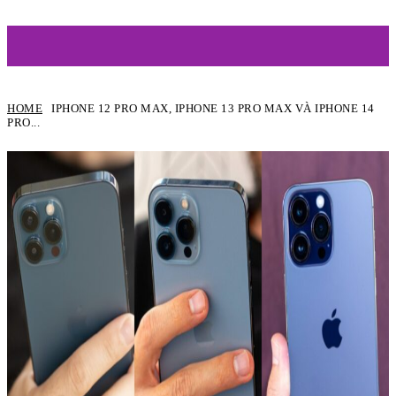
ARTIST
HOME
IPHONE 12 PRO MAX, IPHONE 13 PRO MAX VÀ IPHONE 14
PRO...