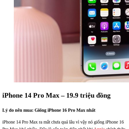
iPhone 14 Pro Max – 19.9 triệu đồng
Lý do nên mua: Giống iPhone 16 Pro Max nhất
iPhone 14 Pro Max ra mắt chưa quá lâu vì vậy nó giống iPhone 16