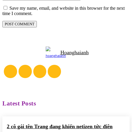
Save my name, email, and website in this browser for the next
time I comment.
Hoanghaianh
Latest Posts
2 cô gái tên Trang đang khiến netizen tức điên