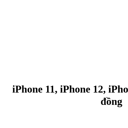
iPhone 11, iPhone 12, iPho
đồng