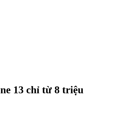
ne 13 chỉ từ 8 triệu