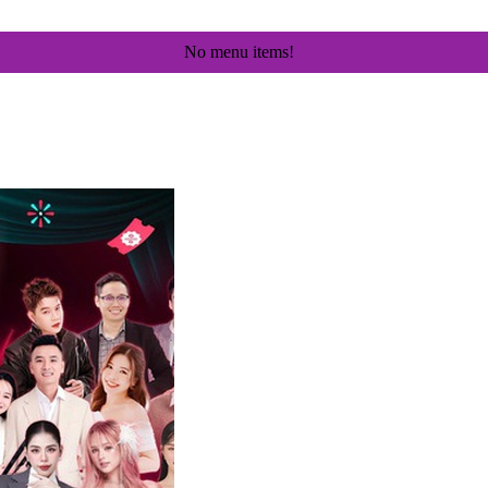
No menu items!