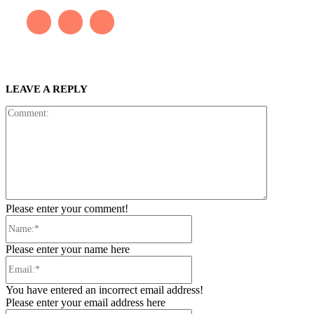
LEAVE A REPLY
Comment:
Please enter your comment!
Name:*
Please enter your name here
Email:*
You have entered an incorrect email address!
Please enter your email address here