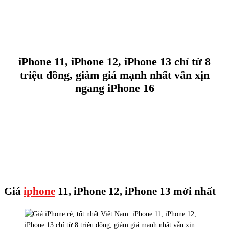
iPhone 11, iPhone 12, iPhone 13 chỉ từ 8
triệu đồng, giảm giá mạnh nhất vẫn xịn
ngang iPhone 16
Giá
iphone
11, iPhone 12, iPhone 13 mới nhất