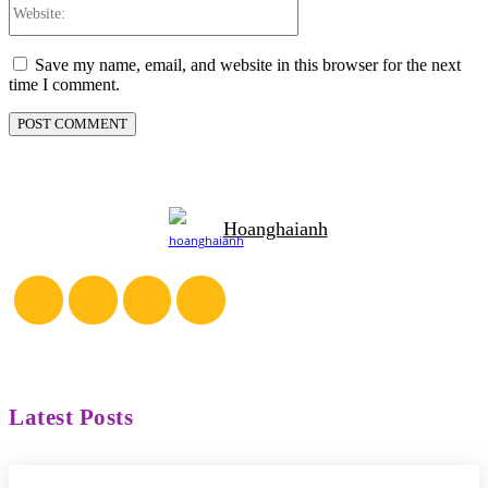
Website:
Save my name, email, and website in this browser for the next
time I comment.
Hoanghaianh
Latest Posts