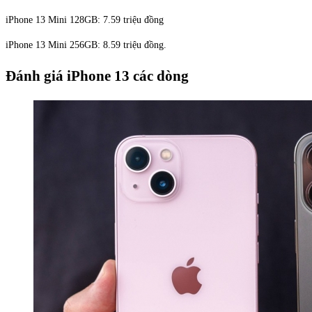
iPhone 13 Mini 128GB: 7.59 triệu đồng
iPhone 13 Mini 256GB: 8.59 triệu đồng.
Đánh giá iPhone 13 các dòng