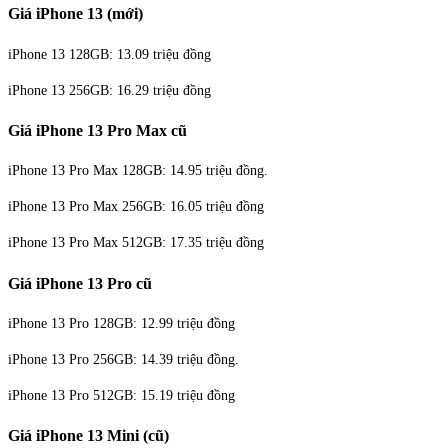
Giá iPhone 13 (mới)
iPhone 13 128GB: 13.09 triệu đồng
iPhone 13 256GB: 16.29 triệu đồng
Giá iPhone 13 Pro Max cũ
iPhone 13 Pro Max 128GB: 14.95 triệu đồng.
iPhone 13 Pro Max 256GB: 16.05 triệu đồng
iPhone 13 Pro Max 512GB: 17.35 triệu đồng
Giá iPhone 13 Pro cũ
iPhone 13 Pro 128GB: 12.99 triệu đồng
iPhone 13 Pro 256GB: 14.39 triệu đồng.
iPhone 13 Pro 512GB: 15.19 triệu đồng
Giá iPhone 13 Mini (cũ)