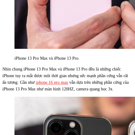
iPhone 13 Pro Max và iPhone 13 Pro.
Nhìn chung iPhone 13 Pro Max và iPhone 13 Pro đều là những chiếc
iPhone tuy ra mắt được một thời gian nhưng sức mạnh phần cứng vẫn rất
ấn tượng. Gần như
iphone 16 pro max
vẫn dựa trên những phần cứng của
iPhone 13 Pro Max như màn hình 120HZ, camera quang học 3x.