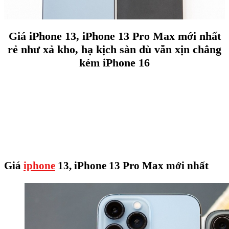
Giá iPhone 13, iPhone 13 Pro Max mới nhất
rẻ như xả kho, hạ kịch sàn dù vẫn xịn chẳng
kém iPhone 16
Giá
iphone
13, iPhone 13 Pro Max mới nhất