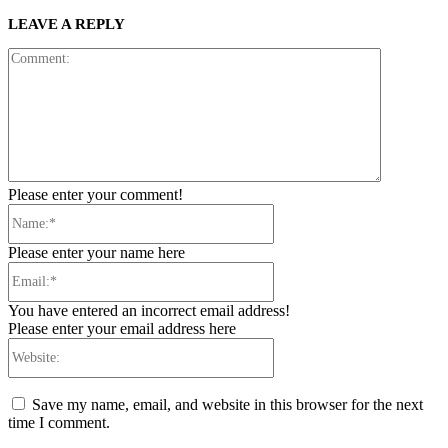
LEAVE A REPLY
Comment:
Please enter your comment!
Name:*
Please enter your name here
Email:*
You have entered an incorrect email address!
Please enter your email address here
Website:
Save my name, email, and website in this browser for the next
time I comment.