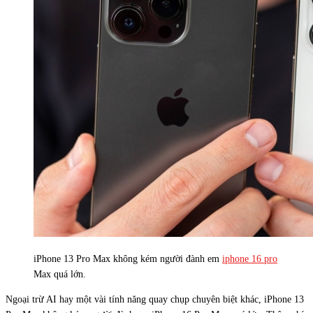
iPhone 13 Pro Max không kém người đành em
iphone 16 pro
Max quá lớn.
Ngoại trừ AI hay một vài tính năng quay chụp chuyên biệt khác, iPhone 13