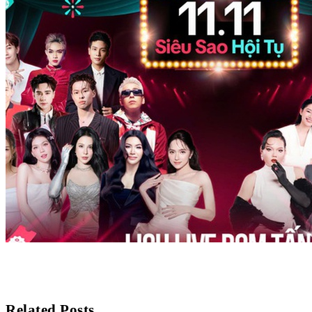
Related Posts