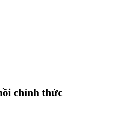
ồi chính thức