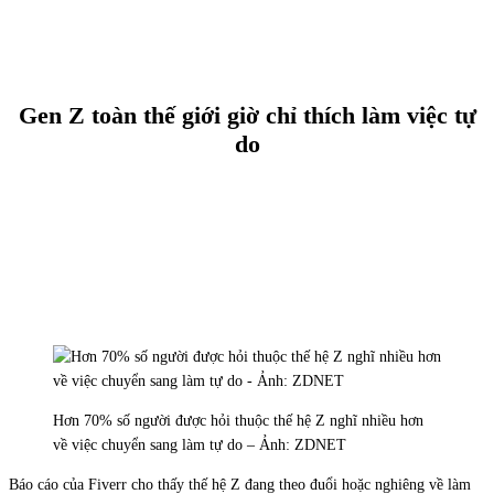
Gen Z toàn thế giới giờ chỉ thích làm việc tự
do
Hơn 70% số người được hỏi thuộc thế hệ Z nghĩ nhiều hơn
về việc chuyển sang làm tự do – Ảnh: ZDNET
Báo cáo của Fiverr cho thấy thế hệ Z đang theo đuổi hoặc nghiêng về làm