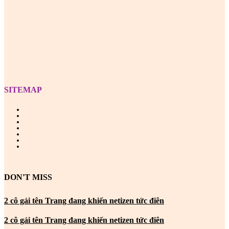
Z
SITEMAP
DON'T MISS
2 cô gái tên Trang đang khiến netizen tức điên
2 cô gái tên Trang đang khiến netizen tức điên