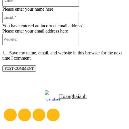
Please enter your name here
Email:*
You have entered an incorrect email address!
Please enter your email address here
Website:
Save my name, email, and website in this browser for the next
time I comment.
Hoanghaianh