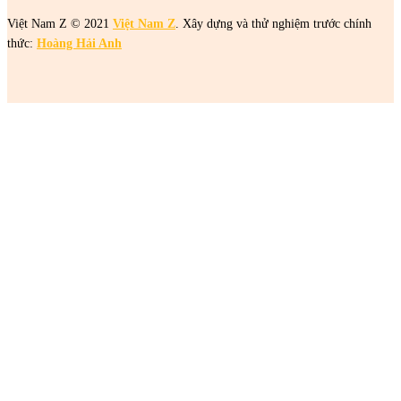
Việt Nam Z © 2021
Việt Nam Z
. Xây dựng và thử nghiệm trước chính
thức:
Hoàng Hải Anh