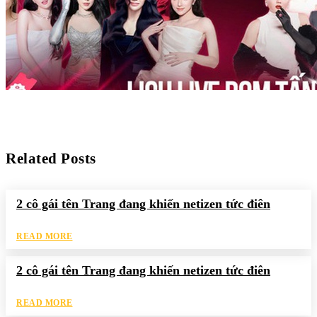
Related Posts
2 cô gái tên Trang đang khiến netizen tức điên
READ MORE
2 cô gái tên Trang đang khiến netizen tức điên
READ MORE