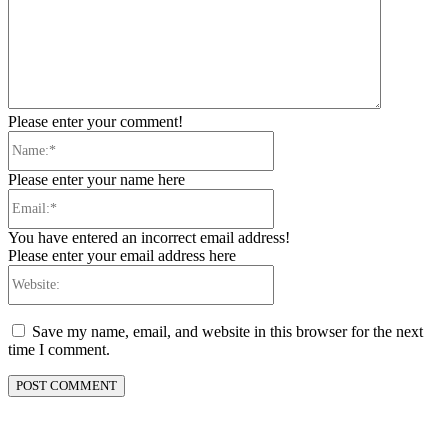
Please enter your comment!
Name:*
Please enter your name here
Email:*
You have entered an incorrect email address!
Please enter your email address here
Website:
Save my name, email, and website in this browser for the next
time I comment.