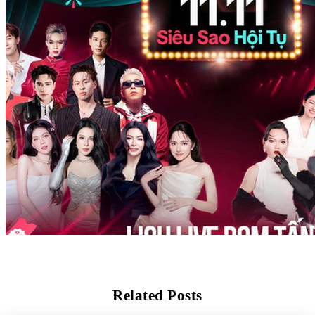
Related Posts