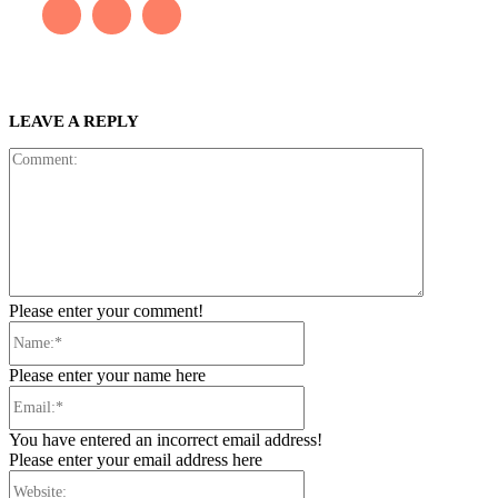
LEAVE A REPLY
Comment:
Please enter your comment!
Name:*
Please enter your name here
Email:*
You have entered an incorrect email address!
Please enter your email address here
Website: