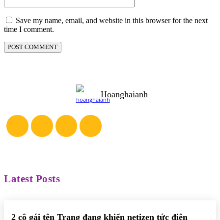
Save my name, email, and website in this browser for the next
time I comment.
Hoanghaianh
Latest Posts
2 cô gái tên Trang đang khiến netizen tức điên