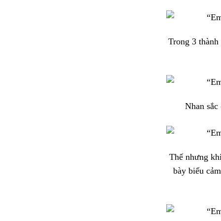
Trong 3 thành 
Nhan sắc 
Thế nhưng khi
bày biểu cảm