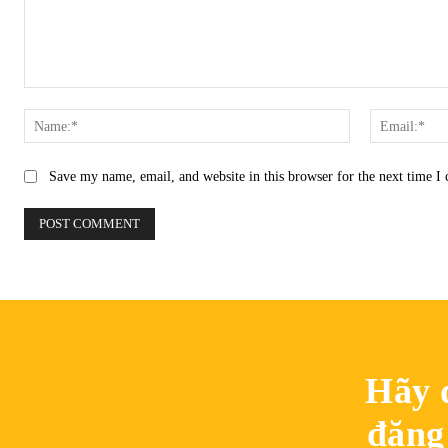
Comment:
Name:*
Save my name, email, and website in this browser for the next time 
Hãy 
đăng 