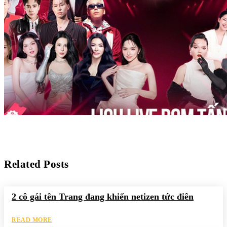
Related Posts
2 cô gái tên Trang đang khiến netizen tức điên
READ MORE