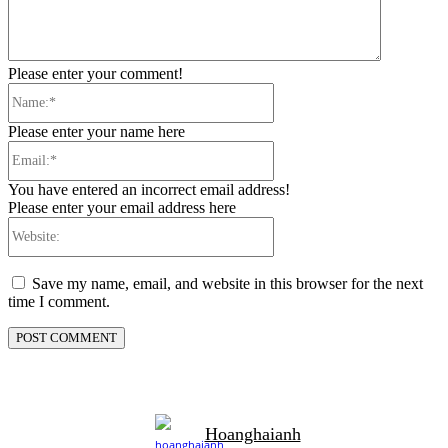
Please enter your comment!
Name:*
Please enter your name here
Email:*
You have entered an incorrect email address!
Please enter your email address here
Website:
Save my name, email, and website in this browser for the next
time I comment.
Hoanghaianh