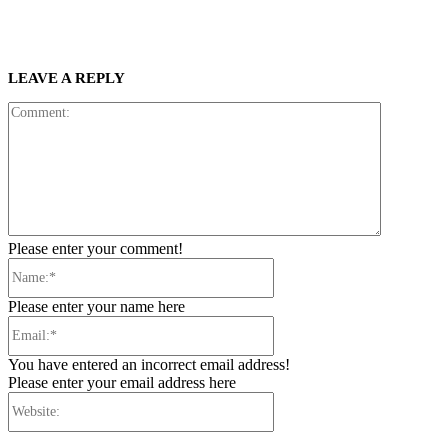
LEAVE A REPLY
Comment:
Please enter your comment!
Name:*
Please enter your name here
Email:*
You have entered an incorrect email address!
Please enter your email address here
Website: