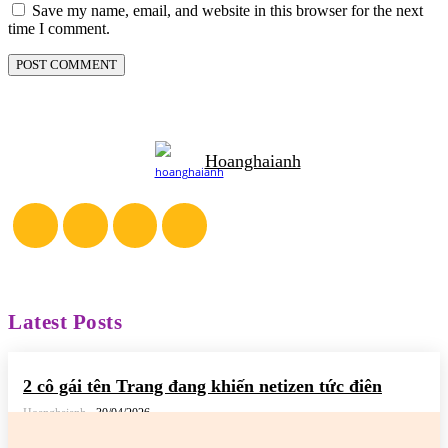
Save my name, email, and website in this browser for the next
time I comment.
Hoanghaianh
Latest Posts
2 cô gái tên Trang đang khiến netizen tức điên
Hoanghaianh
-
30/04/2026