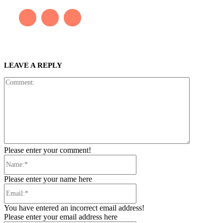
LEAVE A REPLY
Comment:
Please enter your comment!
Name:*
Please enter your name here
Email:*
You have entered an incorrect email address!
Please enter your email address here