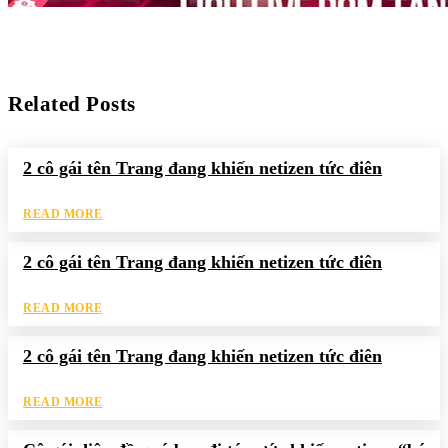
Related Posts
2 cô gái tên Trang đang khiến netizen tức điên
READ MORE
2 cô gái tên Trang đang khiến netizen tức điên
READ MORE
2 cô gái tên Trang đang khiến netizen tức điên
READ MORE