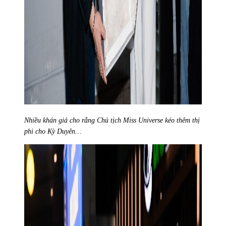
Nhiều khán giả cho rằng Chủ tịch Miss Universe kéo thêm thị
phi cho Kỳ Duyên…