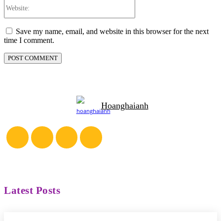
Website:
Save my name, email, and website in this browser for the next
time I comment.
Hoanghaianh
Latest Posts