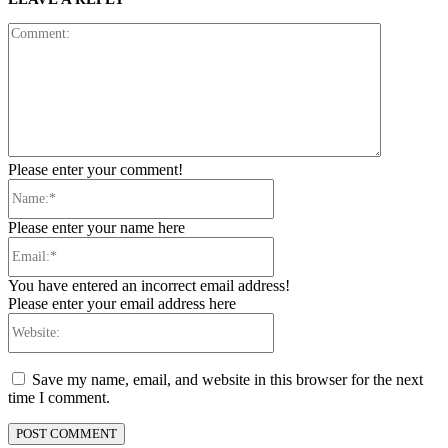
Comment:
Please enter your comment!
Name:*
Please enter your name here
Email:*
You have entered an incorrect email address!
Please enter your email address here
Website:
Save my name, email, and website in this browser for the next
time I comment.