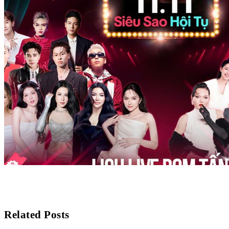
Related Posts