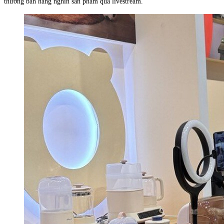
thương bán hàng nghìn sản phẩm qua livestream.