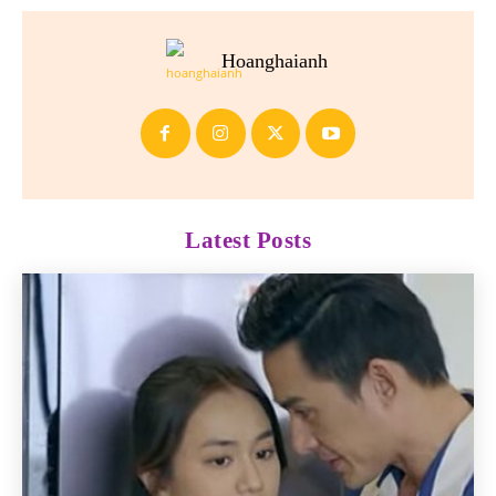
Hoanghaianh
Latest Posts