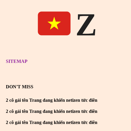
Z
SITEMAP
DON'T MISS
2 cô gái tên Trang đang khiến netizen tức điên
2 cô gái tên Trang đang khiến netizen tức điên
2 cô gái tên Trang đang khiến netizen tức điên