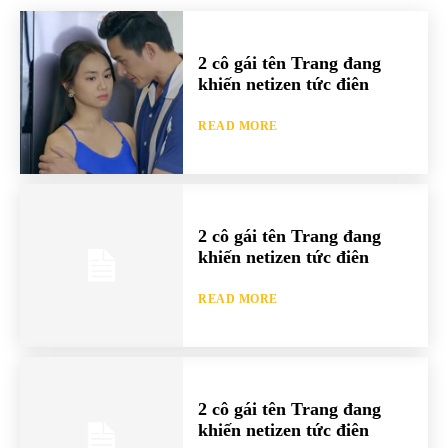
2 cô gái tên Trang đang
khiến netizen tức điên
READ MORE
2 cô gái tên Trang đang
khiến netizen tức điên
READ MORE
2 cô gái tên Trang đang
khiến netizen tức điên