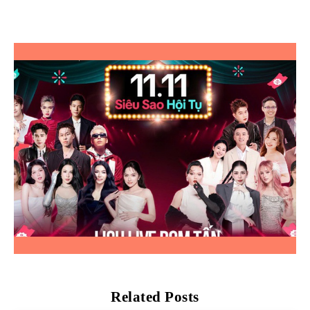
Related Posts