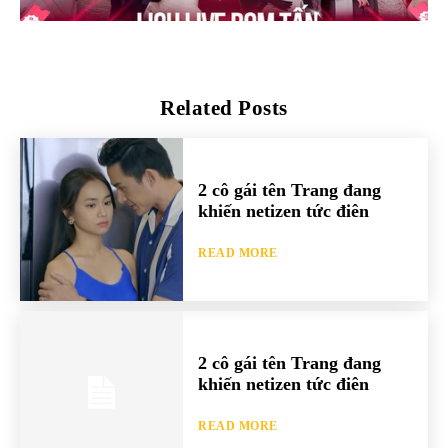
Related Posts
2 cô gái tên Trang đang
khiến netizen tức điên
READ MORE
2 cô gái tên Trang đang
khiến netizen tức điên
READ MORE