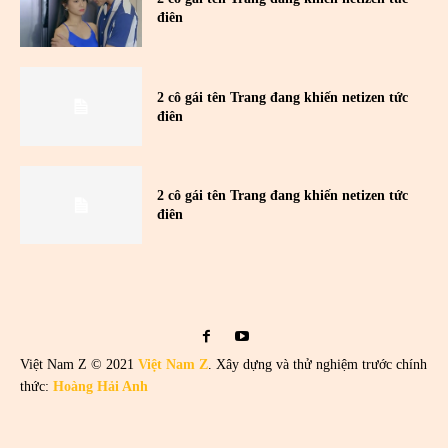
điên
2 cô gái tên Trang đang khiến netizen tức
điên
2 cô gái tên Trang đang khiến netizen tức
điên
Việt Nam Z © 2021
Việt Nam Z
. Xây dựng và thử nghiệm trước chính
thức:
Hoàng Hải Anh