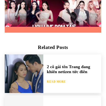
Related Posts
2 cô gái tên Trang đang
khiến netizen tức điên
READ MORE