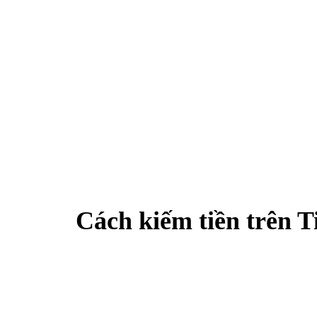
Cách kiếm tiền trên T