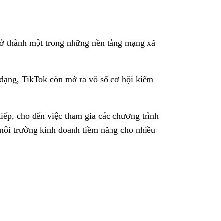
rở thành một trong những nền tảng mạng xã
 dạng, TikTok còn mở ra vô số cơ hội kiếm
iếp, cho đến việc tham gia các chương trình
 môi trường kinh doanh tiềm năng cho nhiều