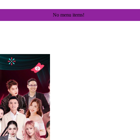
No menu items!