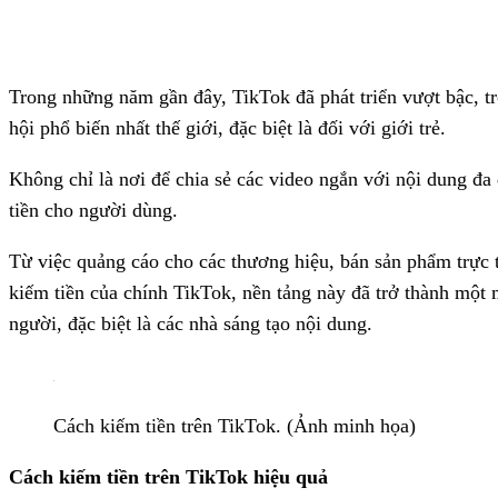
Trong những năm gần đây, TikTok đã phát triển vượt bậc, t
hội phổ biến nhất thế giới, đặc biệt là đối với giới trẻ.
Không chỉ là nơi để chia sẻ các video ngắn với nội dung đa
tiền cho người dùng.
Từ việc quảng cáo cho các thương hiệu, bán sản phẩm trực t
kiếm tiền của chính TikTok, nền tảng này đã trở thành một
người, đặc biệt là các nhà sáng tạo nội dung.
Cách kiếm tiền trên TikTok. (Ảnh minh họa)
Cách kiếm tiền trên TikTok hiệu quả