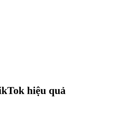
ikTok hiệu quả