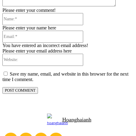
Please enter your comment!
Name:*
Please enter your name here
Email:*
You have entered an incorrect email address!
Please enter your email address here
Website:
Save my name, email, and website in this browser for the next
time I comment.
Hoanghaianh