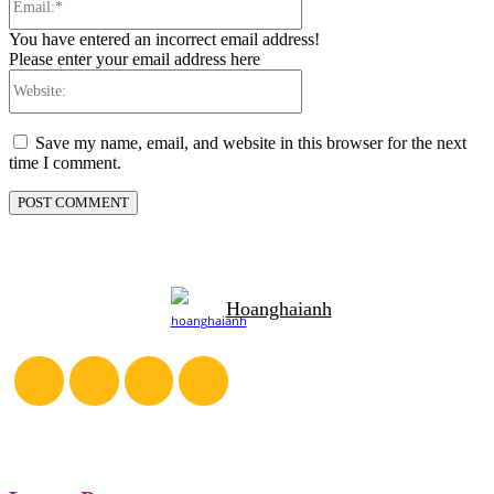
You have entered an incorrect email address!
Please enter your email address here
Website:
Save my name, email, and website in this browser for the next
time I comment.
Hoanghaianh