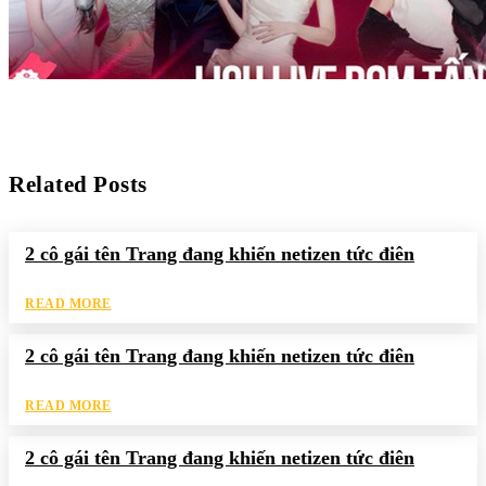
Related Posts
2 cô gái tên Trang đang khiến netizen tức điên
READ MORE
2 cô gái tên Trang đang khiến netizen tức điên
READ MORE
2 cô gái tên Trang đang khiến netizen tức điên