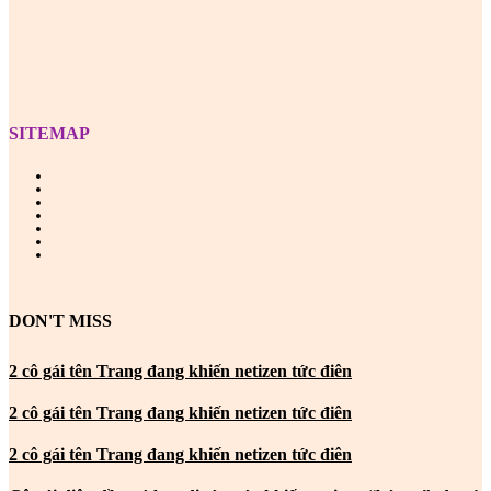
SITEMAP
DON'T MISS
2 cô gái tên Trang đang khiến netizen tức điên
2 cô gái tên Trang đang khiến netizen tức điên
2 cô gái tên Trang đang khiến netizen tức điên